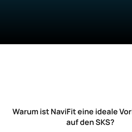
Warum ist NaviFit eine ideale Vo
auf den SKS?