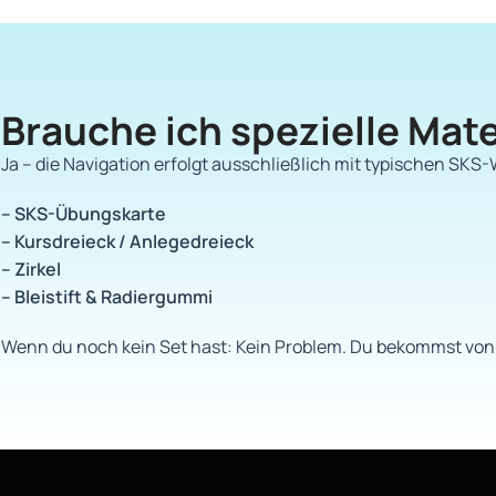
Brauche ich spezielle Mate
Ja – die Navigation erfolgt ausschließlich mit typischen SK
– SKS-Übungskarte
– Kursdreieck / Anlegedreieck
– Zirkel
– Bleistift & Radiergummi
Wenn du noch kein Set hast: Kein Problem. Du bekommst von 