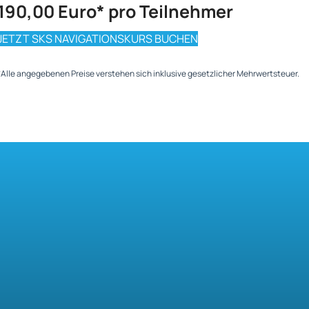
190,00 Euro* pro Teilnehmer
JETZT SKS NAVIGATIONSKURS BUCHEN
*Alle angegebenen Preise verstehen sich inklusive gesetzlicher Mehrwertsteuer.